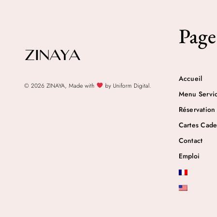
Page
Accueil
© 2026 ZINAYA, Made with
by Uniform Digital.
Menu Servi
Réservation
Cartes Cad
Contact
Emploi