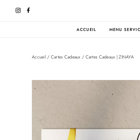
ACCUEIL
MENU SERVI
Accueil
/
Cartes Cadeaux
/ Cartes Cadeaux | ZINAYA