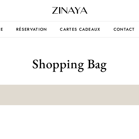
CE
RÉSERVATION
CARTES CADEAUX
CONTACT
Shopping Bag