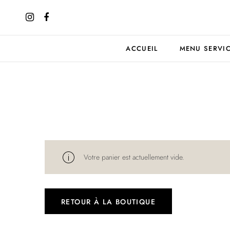
ACCUEIL
MENU SERVI
Votre panier est actuellement vide.
RETOUR À LA BOUTIQUE