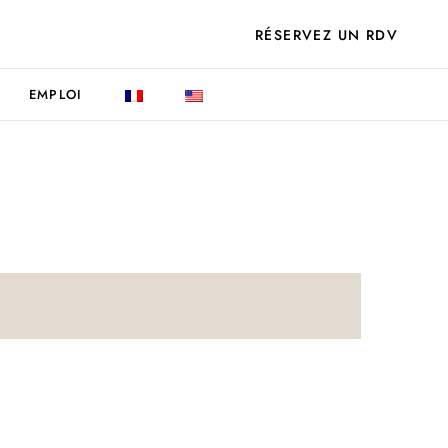
RÉSERVEZ UN RDV
EMPLOI