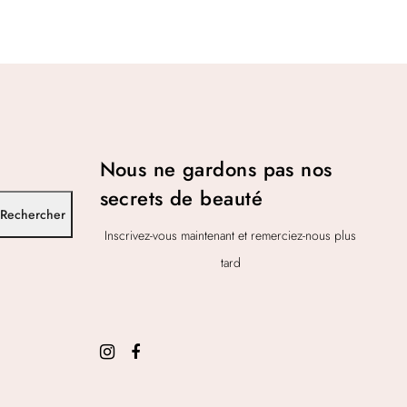
Nous ne gardons pas nos
secrets de beauté
Rechercher
Inscrivez-vous maintenant et remerciez-nous plus
tard